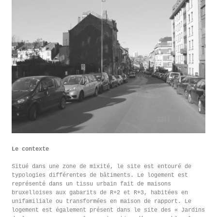
Le contexte
Situé dans une zone de mixité, le site est entouré de
typologies différentes de bâtiments. Le logement est
représenté dans un tissu urbain fait de maisons
bruxelloises aux gabarits de R+2 et R+3, habitées en
unifamiliale ou transformées en maison de rapport. Le
logement est également présent dans le site des « Jardins