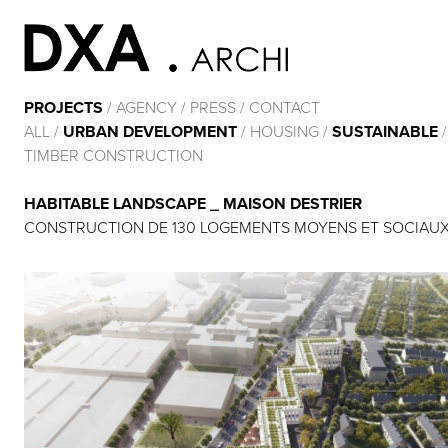
PROJECTS
/
AGENCY
/
PRESS
/
CONTACT
ALL
/
URBAN DEVELOPMENT
/
HOUSING
/
SUSTAINABLE
TIMBER CONSTRUCTION
HABITABLE LANDSCAPE _ MAISON DESTRIER
CONSTRUCTION DE 130 LOGEMENTS MOYENS ET SOCIAUX. 